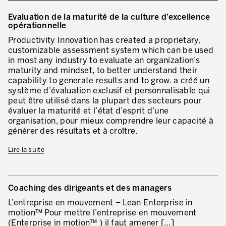
Evaluation de la maturité de la culture d’excellence
opérationnelle
Productivity Innovation has created a proprietary,
customizable assessment system which can be used
in most any industry to evaluate an organization’s
maturity and mindset, to better understand their
capability to generate results and to grow. a créé un
système d’évaluation exclusif et personnalisable qui
peut être utilisé dans la plupart des secteurs pour
évaluer la maturité et l’état d’esprit d’une
organisation, pour mieux comprendre leur capacité à
générer des résultats et à croître.
Lire la suite
Coaching des dirigeants et des managers
L’entreprise en mouvement – Lean Enterprise in
motion™ Pour mettre l’entreprise en mouvement
(Enterprise in motion™ ) il faut amener […]