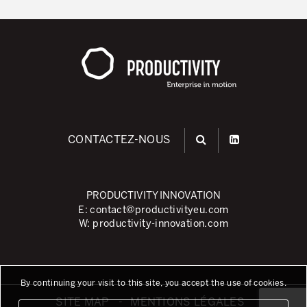
CONTACTEZ-NOUS
PRODUCTIVITY INNOVATION
E:
contact@productivityeu.com
W:
productivity-innovation.com
By continuing your visit to this site, you accept the use of cookies.
SITE MAP
MENTIONS LÉGALES