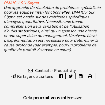
DMAIC / Six Sigma
Une approche de résolution de problèmes spécialisée
pour les équipes inter-fonctionnelles, DMAIC / Six
Sigma est basée sur des méthodes spécifiques
d’analyse quantitative. Nécessite une bonne
compréhension de la variation et de l’utilisation
d’outils statistiques, ainsi qu’un sponsor, une charte
et une supervision du management. Un niveau élevé
d’expérimentation est nécessaire pour déterminer la
cause profonde (par exemple, pour un problème de
qualité de produit / service en cours).
Contacter Productivity
Partager ce contenu
Cela pourrait vous intéresser