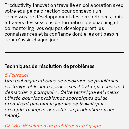
Productivity Innovation travaille en collaboration avec
Secteurs d’activité
votre équipe de direction pour concevoir un
processus de développement des compétences, puis
Apprendre en faisant
à travers des sessions de formation, de coaching et
de mentoring, vos équipes développeront les
connaissances et la confiance dont elles ont besoin
pour réussir chaque jour.
Techniques de résolution de problèmes
5 Pourquoi
Une technique efficace de résolution de problèmes
en équipe utilisant un processus itératif qui consiste à
demander » pourquoi « . Cette technique est mieux
utilisée pour les problèmes sporadiques qui se
produisent pendant la journée de travail (par
exemple, manquer une cible de production en une
heure).
CEDAC: Résolution de problèmes en équipe