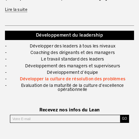
Lire la suite
Développement du leadership
Développer des leaders à tous les niveaux
Coaching des dirigeants et des managers
Le travail standard des leaders
Développement des managers et superviseurs
Développement d’équipe
Développer la culture de résolution des problèmes
Evaluation de la maturité de la culture d’excellence
opérationnelle
Recevez nos infos du Lean