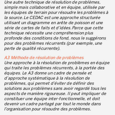
Une autre technique de résolution de problèmes,
simple mais collaborative et en équipe, utilisée par
les équipes de terrain pour résoudre les problèmes à
la source. Le CEDAC est une approche structurée
utilisant un diagramme en arête de poisson et une
série de cartes de faits et d’idées. Parce que cette
technique nécessite une compréhension plus
profonde des conditions de fond, nous le suggérons
pour des problèmes récurrents (par exemple, une
perte de qualité récurrente).
A3 Méthode de résolution de problèmes
Une approche à la résolution de problèmes en équipe
qui traite les problèmes récurrents, à la portée des
équipes. Le A3 donne un cadre de pensée et
d’approche systématique à la résolution de
problèmes, qui permet d’éviter de définir des
solutions aux problèmes sans avoir regardé tous les
aspects de manière rigoureuse. Il peut impliquer de
constituer une équipe inter-fonctionnelle, et doit
devenir un cadre partagé par tout le monde dans
l’organisation pour résoudre des problèmes.