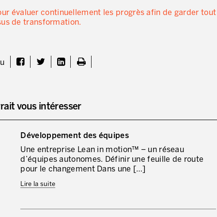
pour évaluer continuellement les progrès afin de garder tout
sus de transformation.
nu
rait vous intéresser
Développement des équipes
Une entreprise Lean in motion™ – un réseau
d’équipes autonomes. Définir une feuille de route
pour le changement Dans une […]
Lire la suite