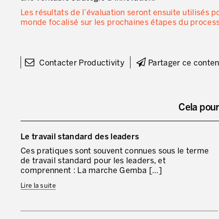
Les résultats de l’évaluation seront ensuite utilisés 
monde focalisé sur les prochaines étapes du proces
Contacter Productivity
Partager ce conte
Cela pour
Le travail standard des leaders
Ces pratiques sont souvent connues sous le terme
de travail standard pour les leaders, et
comprennent : La marche Gemba […]
Lire la suite