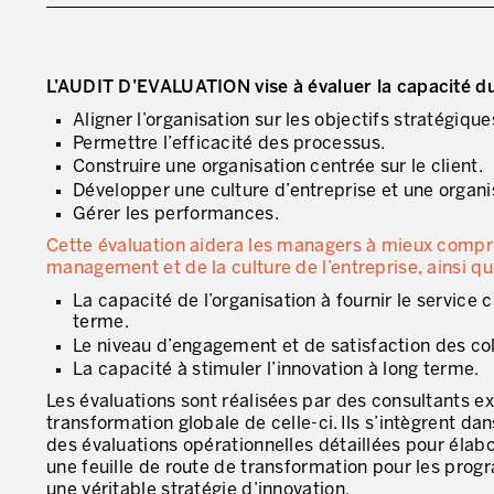
L’AUDIT D’EVALUATION vise à évaluer la capacité du
Aligner l’organisation sur les objectifs stratégique
Permettre l’efficacité des processus.
Construire une organisation centrée sur le client.
Développer une culture d’entreprise et une organi
Gérer les performances.
Cette évaluation aidera les managers à mieux compre
management et de la culture de l’entreprise, ainsi qu
La capacité de l’organisation à fournir le service 
terme.
Le niveau d’engagement et de satisfaction des co
La capacité à stimuler l’innovation à long terme.
Les évaluations sont réalisées par des consultants e
transformation globale de celle-ci. Ils s’intègrent d
des évaluations opérationnelles détaillées pour élabor
une feuille de route de transformation pour les pro
une véritable stratégie d’innovation.