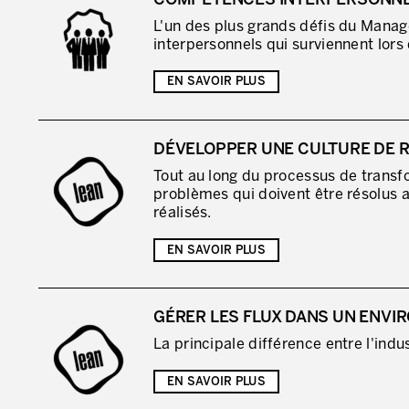
COMPÉTENCES INTERPERSONN
L'un des plus grands défis du Mana
interpersonnels qui surviennent lors
EN SAVOIR PLUS
DÉVELOPPER UNE CULTURE DE 
Tout au long du processus de transf
problèmes qui doivent être résolus 
réalisés.
EN SAVOIR PLUS
GÉRER LES FLUX DANS UN ENVI
La principale différence entre l'indust
EN SAVOIR PLUS