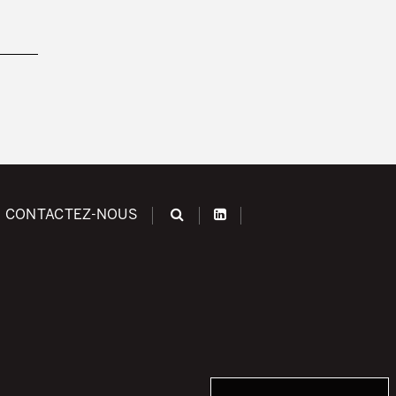
CONTACTEZ-NOUS