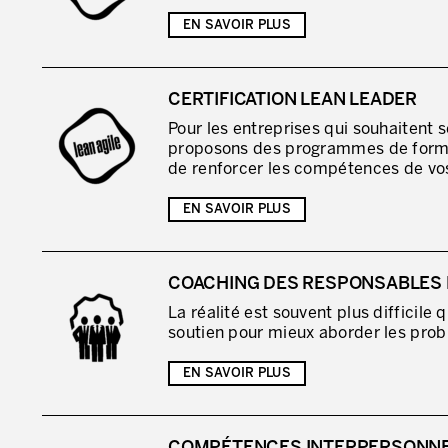
EN SAVOIR PLUS
CERTIFICATION LEAN LEADER
Pour les entreprises qui souhaitent 
proposons des programmes de format
de renforcer les compétences de vos
EN SAVOIR PLUS
COACHING DES RESPONSABLES 
La réalité est souvent plus difficile
soutien pour mieux aborder les probl
EN SAVOIR PLUS