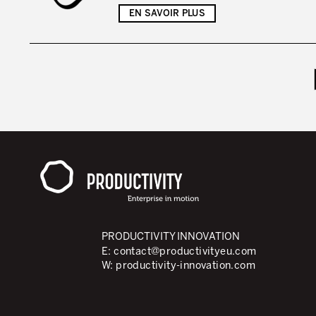
EN SAVOIR PLUS
PRODUCTIVITY INNOVATION
E:
contact@productivityeu.com
W:
productivity-innovation.com