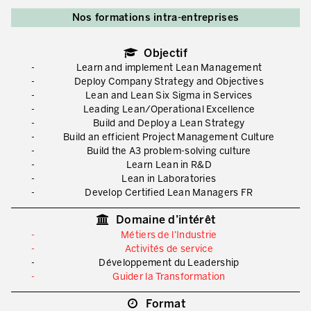
Nos formations intra-entreprises
Secteurs d’activité
Apprendre en faisant
Objectif
Learn and implement Lean Management
Deploy Company Strategy and Objectives
Lean and Lean Six Sigma in Services
Leading Lean/Operational Excellence
Build and Deploy a Lean Strategy
Build an efficient Project Management Culture
Build the A3 problem-solving culture
Learn Lean in R&D
Lean in Laboratories
Develop Certified Lean Managers FR
Domaine d’intérêt
Métiers de l'Industrie
Activités de service
Développement du Leadership
Guider la Transformation
Format