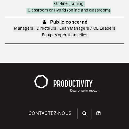
On-line Training
Classroom or Hybrid (online and classroom)
Public concerné
Managers
Directeurs
Lean Managers / OE Leaders
Equipes opérationnelles
CONTACTEZ-NOUS