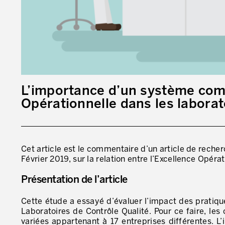
L’importance d’un système comp
Opérationnelle dans les laborat
Cet article est le commentaire d’un article de reche
Février 2019, sur la relation entre l’Excellence Opéra
Présentation de l’article
Cette étude a essayé d’évaluer l’impact des pratiqu
Laboratoires de Contrôle Qualité. Pour ce faire, les
variées appartenant à 17 entreprises différentes. 