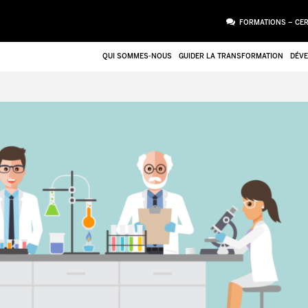
FORMATIONS – CER
QUI SOMMES-NOUS
GUIDER LA TRANSFORMATION
DÉVE
PIÈCE JOINTE