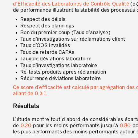
d’Efficacité des Laboratoires de Contrôle Qualité
(«
de performance illustrant la stabilité des processus d
Respect des délais
Respect des plannings
Bon du premier coup (Taux d’analyse)
Taux d’investigations sur réclamations client
Taux d’OOS invalidés
Taux de retards CAPAs
Taux de déviations laboratoire
Taux d’investigations laboratoire
Re-tests produits apres réclamation
Récurrence déviations laboratoire
Ce score d’efficacité est calculé par agrégation des
allant de 0 à 1.
Résultats
L’étude montre tout d’abord de considérables écarts
de
0.20
pour les moins performants jusqu’à
0.80
po
les plus performants des moins performants autour