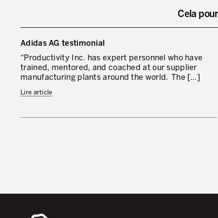
Cela pour
Adidas AG testimonial
“Productivity Inc. has expert personnel who have
trained, mentored, and coached at our supplier
manufacturing plants around the world. The […]
Lire article