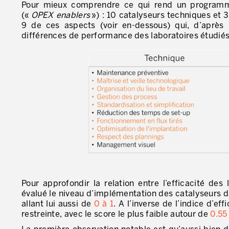
Pour mieux comprendre ce qui rend un programme
(«
OPEX enablers
») : 10 catalyseurs techniques et 
9 de ces aspects (voir en-dessous) qui, d’après 
différences de performance des laboratoires étudiés
Pour approfondir la relation entre l’efficacité des 
évalué le niveau d’implémentation des catalyseurs da
allant lui aussi de
0 à 1
. A l’inverse de l’indice d’e
restreinte, avec le score le plus faible autour de
0.55